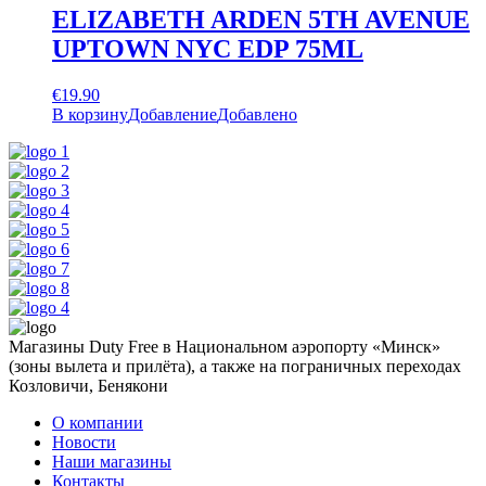
ELIZABETH ARDEN 5TH AVENUE
UPTOWN NYC EDP 75ML
€
19.90
В корзину
Добавление
Добавлено
Магазины Duty Free в Национальном аэропорту «Минск»
(зоны вылета и прилёта), а также на пограничных переходах
Козловичи, Бенякони
О компании
Новости
Наши магазины
Контакты