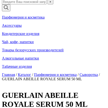
×
Парфюмерия и косметика
Аксессуары
Кондитерские изделия
Чай, кофе, напитки
Товары белорусских производителей
Алкогольные напитки
Табачные изделия
Главная
/
Каталог
/
Парфюмерия и косметика
/
Сыворотка
/
GUERLAIN ABEILLE ROYALE SERUM 50 ML
GUERLAIN ABEILLE
ROYALE SERUM 50 ML