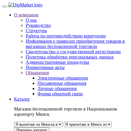
О компании
О нас
Руководство
Структура
Работа по противодействию коррупции
Информация о правилах приобретения товаров в
магазинах беспошлинной торговли
Свидетельство о государственной регистрации
Политика обработки персональных данных
Административные процедуры
Нормативные акты
Обращения
Электронные обращения
Письменные обращения
Личные обращения
Форма обратной связи
Каталог
Магазин беспошлинной торговли в Национальном
аэропорту Минск
Показать каталог