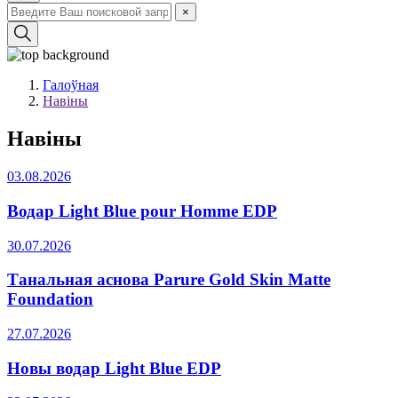
×
Галоўная
Навіны
Навіны
03.08.2026
Водар Light Blue pour Homme EDP
30.07.2026
Танальная аснова Parure Gold Skin Matte
Foundation
27.07.2026
Новы водар Light Blue EDP