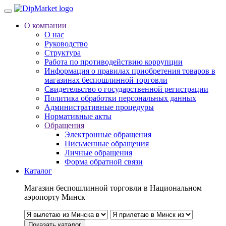
О компании
О нас
Руководство
Структура
Работа по противодействию коррупции
Информация о правилах приобретения товаров в
магазинах беспошлинной торговли
Свидетельство о государственной регистрации
Политика обработки персональных данных
Административные процедуры
Нормативные акты
Обращения
Электронные обращения
Письменные обращения
Личные обращения
Форма обратной связи
Каталог
Магазин беспошлинной торговли в Национальном
аэропорту Минск
Показать каталог