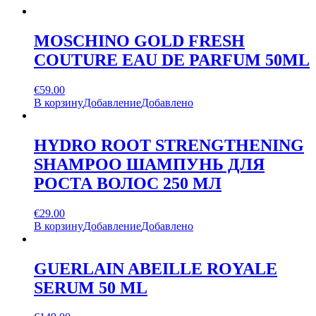
MOSCHINO GOLD FRESH
COUTURE EAU DE PARFUM 50ML
€
59.00
В корзину
Добавление
Добавлено
HYDRO ROOT STRENGTHENING
SHAMPOO ШАМПУНЬ ДЛЯ
РОСТА ВОЛОС 250 МЛ
€
29.00
В корзину
Добавление
Добавлено
GUERLAIN ABEILLE ROYALE
SERUM 50 ML