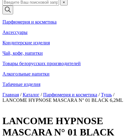
×
Парфюмерия и косметика
Аксессуары
Кондитерские изделия
Чай, кофе, напитки
Товары белорусских производителей
Алкогольные напитки
Табачные изделия
Главная
/
Каталог
/
Парфюмерия и косметика
/
Тушь
/
LANCOME HYPNOSE MASCARA N° 01 BLACK 6,2ML
LANCOME HYPNOSE
MASCARA N° 01 BLACK