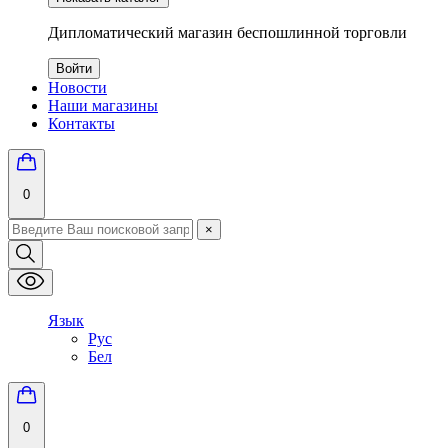
Дипломатический магазин беспошлинной торговли
Войти
Новости
Наши магазины
Контакты
0
×
Язык
Рус
Бел
0