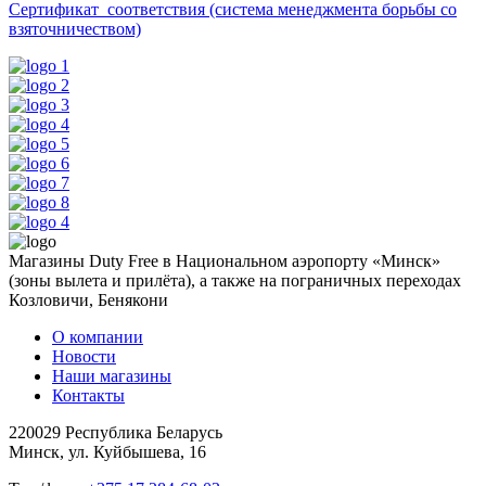
Сертификат соответствия (система менеджмента борьбы со
взяточничеством)
Магазины Duty Free в Национальном аэропорту «Минск»
(зоны вылета и прилёта), а также на пограничных переходах
Козловичи, Бенякони
О компании
Новости
Наши магазины
Контакты
220029 Республика Беларусь
Минск, ул. Куйбышева, 16