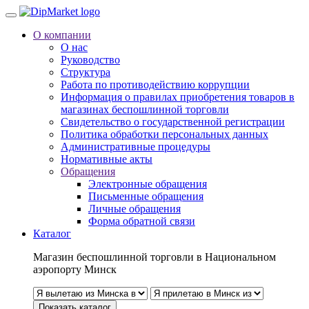
О компании
О нас
Руководство
Структура
Работа по противодействию коррупции
Информация о правилах приобретения товаров в
магазинах беспошлинной торговли
Свидетельство о государственной регистрации
Политика обработки персональных данных
Административные процедуры
Нормативные акты
Обращения
Электронные обращения
Письменные обращения
Личные обращения
Форма обратной связи
Каталог
Магазин беспошлинной торговли в Национальном
аэропорту Минск
Показать каталог