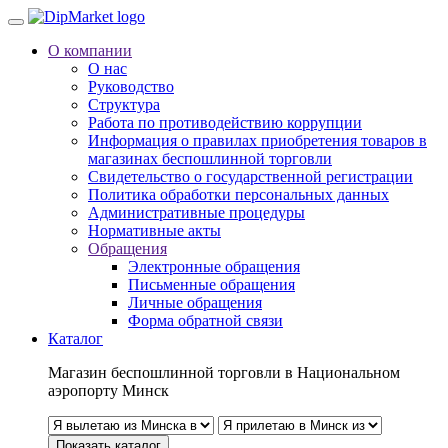
О компании
О нас
Руководство
Структура
Работа по противодействию коррупции
Информация о правилах приобретения товаров в
магазинах беспошлинной торговли
Свидетельство о государственной регистрации
Политика обработки персональных данных
Административные процедуры
Нормативные акты
Обращения
Электронные обращения
Письменные обращения
Личные обращения
Форма обратной связи
Каталог
Магазин беспошлинной торговли в Национальном
аэропорту Минск
Показать каталог