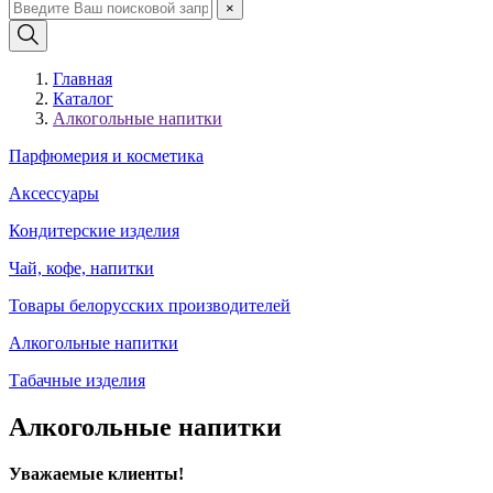
×
Главная
Каталог
Алкогольные напитки
Парфюмерия и косметика
Аксессуары
Кондитерские изделия
Чай, кофе, напитки
Товары белорусских производителей
Алкогольные напитки
Табачные изделия
Алкогольные напитки
Уважаемые клиенты!