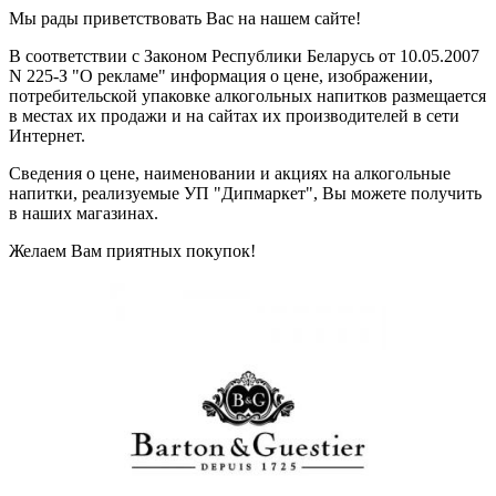
Мы рады приветствовать Вас на нашем сайте!
В соответствии с Законом Республики Беларусь от 10.05.2007
N 225-З "О рекламе" информация о цене, изображении,
потребительской упаковке алкогольных напитков размещается
в местах их продажи и на сайтах их производителей в сети
Интернет.
Сведения о цене, наименовании и акциях на алкогольные
напитки, реализуемые УП "Дипмаркет", Вы можете получить
в наших магазинах.
Желаем Вам приятных покупок!