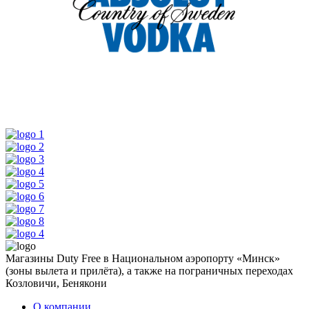
Магазины Duty Free в Национальном аэропорту «Минск»
(зоны вылета и прилёта), а также на пограничных переходах
Козловичи, Бенякони
О компании