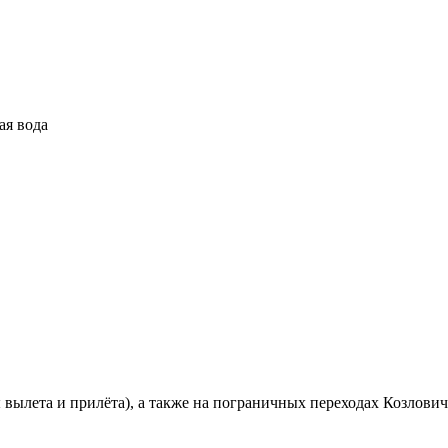
я вода
вылета и прилёта), а также на пограничных переходах Козлович