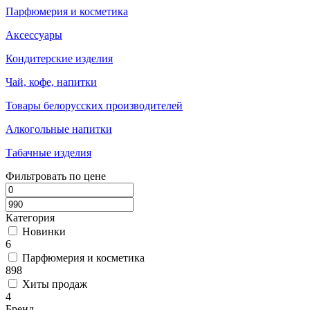
Парфюмерия и косметика
Аксессуары
Кондитерские изделия
Чай, кофе, напитки
Товары белорусских производителей
Алкогольные напитки
Табачные изделия
Фильтровать по цене
Категория
Новинки
6
Парфюмерия и косметика
898
Хиты продаж
4
Бренд