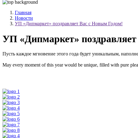
Главная
Новости
УП «Дипмаркет» поздравляет Вас с Новым Годом!
УП «Дипмаркет» поздравляет 
Пусть каждое мгновение этого года будет уникальным, напол
May every moment of this year would be unique, filled with pure p