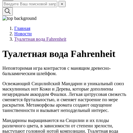
×
Главная
Новости
Туалетная вода Fahrenheit
Туалетная вода Fahrenheit
Неповторимая игра контрастов с манящим древесно-
бальзамическим шлейфом.
Освежающий Сицилийский Мандарин и уникальный союз
маскулинных нот Кожи и Дерева, которые дополнены
незаурядным аккордом Фиалки. Легкая цитрусовая свежесть
сменяется брутальностью, и сменяет настроение по мере
раскрытия. Метаморфозы аромата создают ощущение
таинственности и вызывает неподдельный интерес.
Мандарины выращиваются на Сицилии и их плоды
различного цвета, в зависимости от степени зрелости,
выступают головной нотой композиции. Туалетная вода