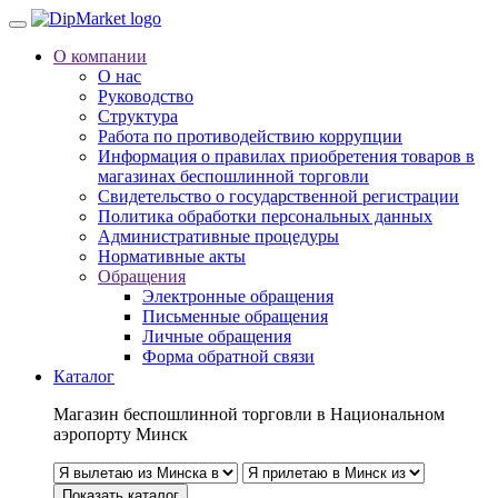
О компании
О нас
Руководство
Структура
Работа по противодействию коррупции
Информация о правилах приобретения товаров в
магазинах беспошлинной торговли
Свидетельство о государственной регистрации
Политика обработки персональных данных
Административные процедуры
Нормативные акты
Обращения
Электронные обращения
Письменные обращения
Личные обращения
Форма обратной связи
Каталог
Магазин беспошлинной торговли в Национальном
аэропорту Минск
Показать каталог