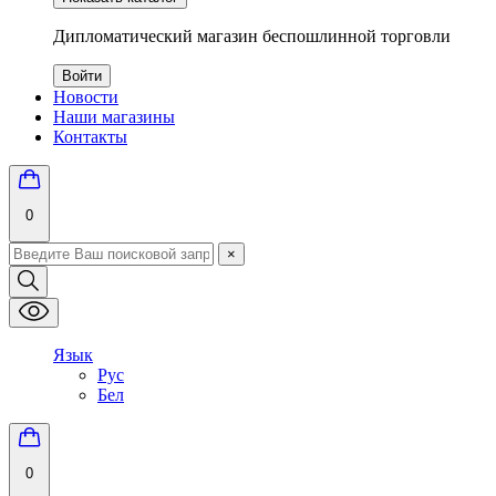
Дипломатический магазин беспошлинной торговли
Войти
Новости
Наши магазины
Контакты
0
×
Язык
Рус
Бел
0