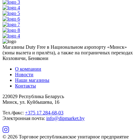
Магазины Duty Free в Национальном аэропорту «Минск»
(зоны вылета и прилёта), а также на пограничных переходах
Козловичи, Бенякони
О компании
Новости
Наши магазины
Контакты
220029 Республика Беларусь
Минск, ул. Куйбышева, 16
Тел./факс:
+375 17 284-68-03
Электронная почта:
info@dipmarket.by
© 2026 Торговое республиканское унитарное предприятие