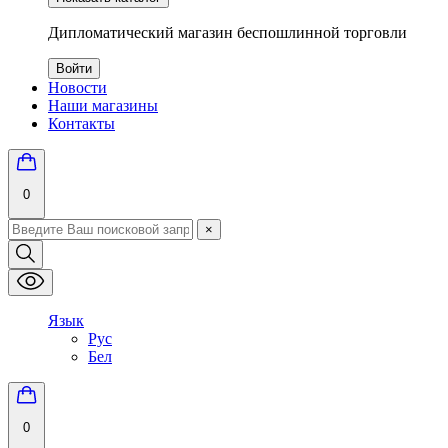
Дипломатический магазин беспошлинной торговли
Войти
Новости
Наши магазины
Контакты
0
×
Язык
Рус
Бел
0