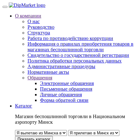
О компании
О нас
Руководство
Структура
Работа по противодействию коррупции
Информация о правилах приобретения товаров в
магазинах беспошлинной торговли
Свидетельство о государственной регистрации
Политика обработки персональных данных
Административные процедуры
Нормативные акты
Обращения
Электронные обращения
Письменные обращения
Личные обращения
Форма обратной связи
Каталог
Магазин беспошлинной торговли в Национальном
аэропорту Минск
Показать каталог