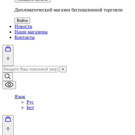
Дипломатический магазин беспошлинной торговли
Войти
Новости
Наши магазины
Контакты
0
×
Язык
Рус
Бел
0