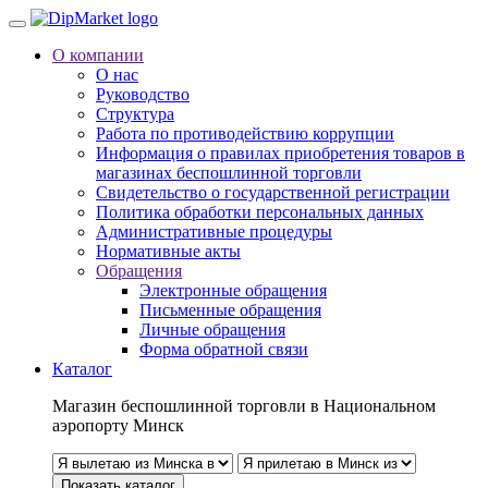
О компании
О нас
Руководство
Структура
Работа по противодействию коррупции
Информация о правилах приобретения товаров в
магазинах беспошлинной торговли
Свидетельство о государственной регистрации
Политика обработки персональных данных
Административные процедуры
Нормативные акты
Обращения
Электронные обращения
Письменные обращения
Личные обращения
Форма обратной связи
Каталог
Магазин беспошлинной торговли в Национальном
аэропорту Минск
Показать каталог