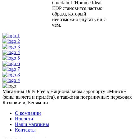
Guerlain L’Homme Ideal
EDP становится частью
образа, который
невозможно спутать ни с
чем.
Магазины Duty Free в Национальном аэропорту «Минск»
(зоны вылета и прилёта), а также на пограничных переходах
Козловичи, Бенякони
О компании
Новости
Наши магазины
Контакты