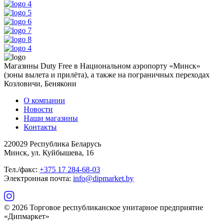
Магазины Duty Free в Национальном аэропорту «Минск»
(зоны вылета и прилёта), а также на пограничных переходах
Козловичи, Бенякони
О компании
Новости
Наши магазины
Контакты
220029 Республика Беларусь
Минск, ул. Куйбышева, 16
Тел./факс:
+375 17 284-68-03
Электронная почта:
info@dipmarket.by
© 2026 Торговое республиканское унитарное предприятие
«Дипмаркет»