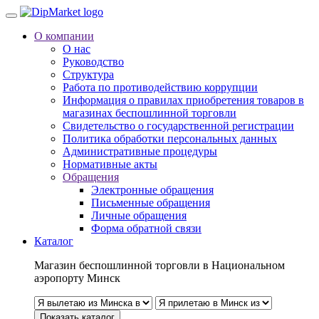
О компании
О нас
Руководство
Структура
Работа по противодействию коррупции
Информация о правилах приобретения товаров в
магазинах беспошлинной торговли
Свидетельство о государственной регистрации
Политика обработки персональных данных
Административные процедуры
Нормативные акты
Обращения
Электронные обращения
Письменные обращения
Личные обращения
Форма обратной связи
Каталог
Магазин беспошлинной торговли в Национальном
аэропорту Минск
Показать каталог