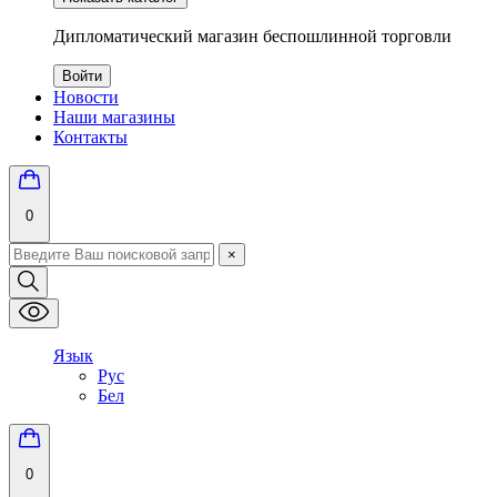
Дипломатический магазин беспошлинной торговли
Войти
Новости
Наши магазины
Контакты
0
×
Язык
Рус
Бел
0