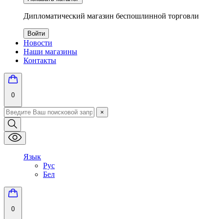
Дипломатический магазин беспошлинной торговли
Войти
Новости
Наши магазины
Контакты
0
×
Язык
Рус
Бел
0