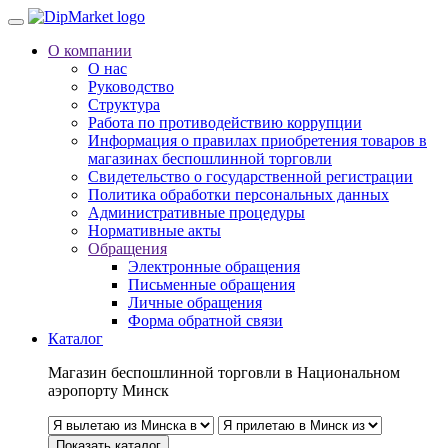
О компании
О нас
Руководство
Структура
Работа по противодействию коррупции
Информация о правилах приобретения товаров в
магазинах беспошлинной торговли
Свидетельство о государственной регистрации
Политика обработки персональных данных
Административные процедуры
Нормативные акты
Обращения
Электронные обращения
Письменные обращения
Личные обращения
Форма обратной связи
Каталог
Магазин беспошлинной торговли в Национальном
аэропорту Минск
Показать каталог