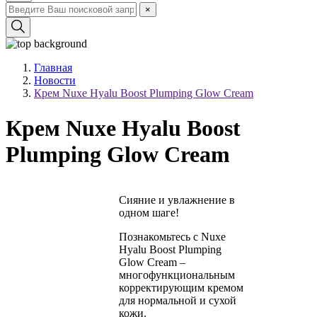
×
Главная
Новости
Крем Nuxe Hyalu Boost Plumping Glow Cream
Крем Nuxe Hyalu Boost
Plumping Glow Cream
Сияние и увлажнение в
одном шаге!
Познакомьтесь с Nuxe
Hyalu Boost Plumping
Glow Cream –
многофункциональным
корректирующим кремом
для нормальной и сухой
кожи.