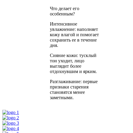
Что делает его
особенным?
Интенсивное
увлажнение: наполняет
кожу влагой и помогает
сохранить ее в течение
дня.
Сияние кожи: тусклый
тон уходит, лицо
выглядит более
отдохнувшим и ярким.
Разглаживание: первые
признаки старения
становятся менее
заметными.