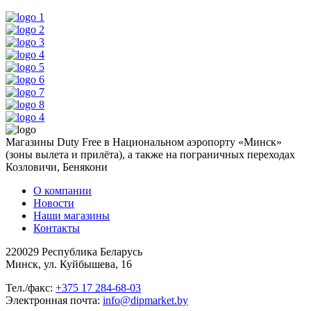
Магазины Duty Free в Национальном аэропорту «Минск»
(зоны вылета и прилёта), а также на пограничных переходах
Козловичи, Бенякони
О компании
Новости
Наши магазины
Контакты
220029 Республика Беларусь
Минск, ул. Куйбышева, 16
Тел./факс:
+375 17 284-68-03
Электронная почта:
info@dipmarket.by