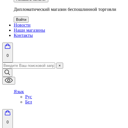
Дипломатический магазин беспошлинной торговли
Войти
Новости
Наши магазины
Контакты
0
×
Язык
Рус
Бел
0