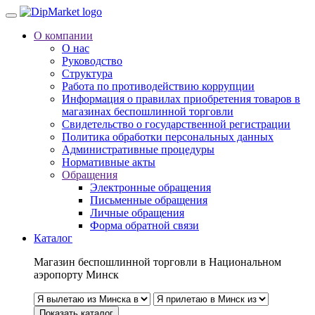
О компании
О нас
Руководство
Структура
Работа по противодействию коррупции
Информация о правилах приобретения товаров в
магазинах беспошлинной торговли
Свидетельство о государственной регистрации
Политика обработки персональных данных
Административные процедуры
Нормативные акты
Обращения
Электронные обращения
Письменные обращения
Личные обращения
Форма обратной связи
Каталог
Магазин беспошлинной торговли в Национальном
аэропорту Минск
Показать каталог