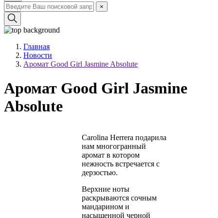
×
Главная
Новости
Аромат Good Girl Jasmine Absolute
Аромат Good Girl Jasmine
Absolute
Carolina Herrera подарила
нам многогранный
аромат в котором
нежность встречается с
дерзостью.
Верхние ноты
раскрываются сочным
мандарином и
насыщенной черной